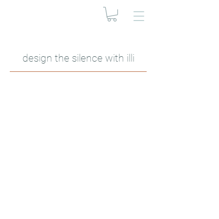
design the silence with illi