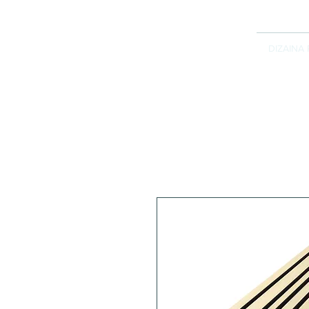
DIZAINA 